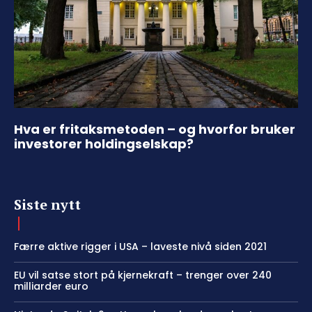
Hva er fritaksmetoden – og hvorfor bruker
investorer holdingselskap?
Siste nytt
Færre aktive rigger i USA – laveste nivå siden 2021
EU vil satse stort på kjernekraft – trenger over 240
milliarder euro