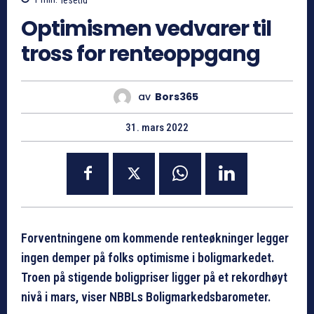
Optimismen vedvarer til
tross for renteoppgang
av
Bors365
31. mars 2022
Forventningene om kommende renteøkninger legger
ingen demper på folks optimisme i boligmarkedet.
Troen på stigende boligpriser ligger på et rekordhøyt
nivå i mars, viser NBBLs Boligmarkedsbarometer.