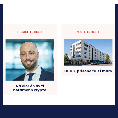
FORRIGE ARTIKKEL
NESTE ARTIKKEL
OBOS-prisene falt i mars
Nå eier én av ti
nordmenn krypto