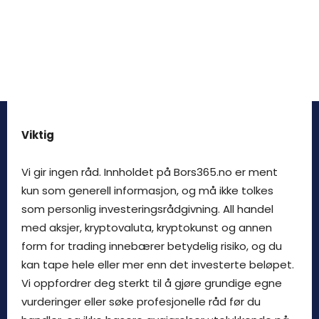
Viktig
Vi gir ingen råd. Innholdet på Bors365.no er ment
kun som generell informasjon, og må ikke tolkes
som personlig investeringsrådgivning. All handel
med aksjer, kryptovaluta, kryptokunst og annen
form for trading innebærer betydelig risiko, og du
kan tape hele eller mer enn det investerte beløpet.
Vi oppfordrer deg sterkt til å gjøre grundige egne
vurderinger eller søke profesjonelle råd før du