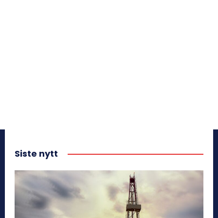
Siste nytt