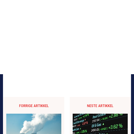
FORRIGE ARTIKKEL
NESTE ARTIKKEL