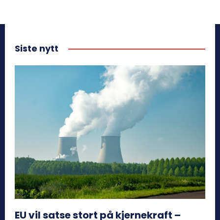
Siste nytt
EU vil satse stort på kjernekraft –