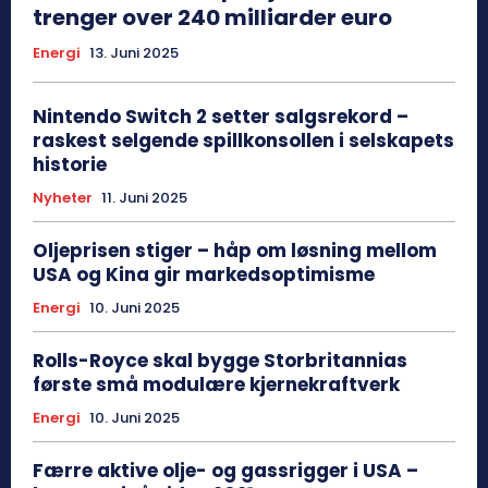
trenger over 240 milliarder euro
Energi
13. Juni 2025
Nintendo Switch 2 setter salgsrekord –
raskest selgende spillkonsollen i selskapets
historie
Nyheter
11. Juni 2025
Oljeprisen stiger – håp om løsning mellom
USA og Kina gir markedsoptimisme
Energi
10. Juni 2025
Rolls-Royce skal bygge Storbritannias
første små modulære kjernekraftverk
Energi
10. Juni 2025
Færre aktive olje- og gassrigger i USA –