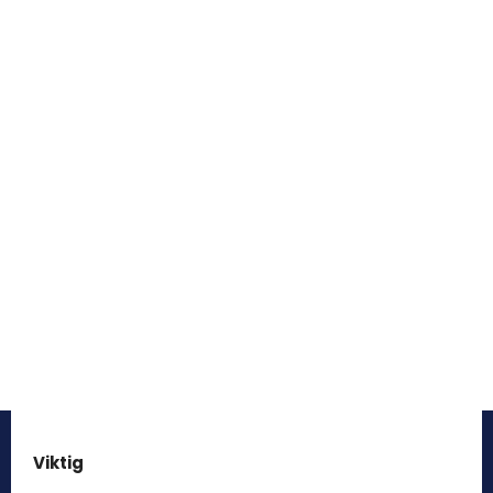
Viktig