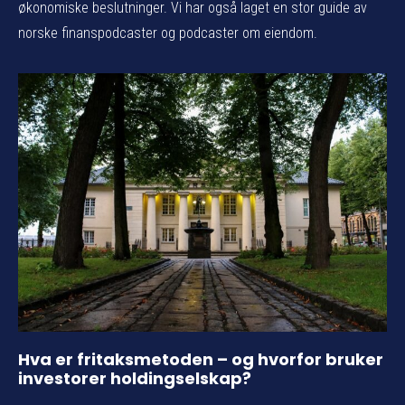
økonomiske beslutninger. Vi har også laget en stor guide av
norske finanspodcaster og podcaster om eiendom.
Hva er fritaksmetoden – og hvorfor bruker
investorer holdingselskap?