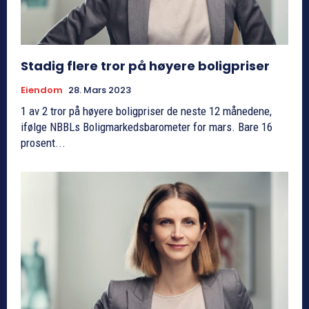
Stadig flere tror på høyere boligpriser
Eiendom
28. Mars 2023
1 av 2 tror på høyere boligpriser de neste 12 månedene,
ifølge NBBLs Boligmarkedsbarometer for mars. Bare 16
prosent...