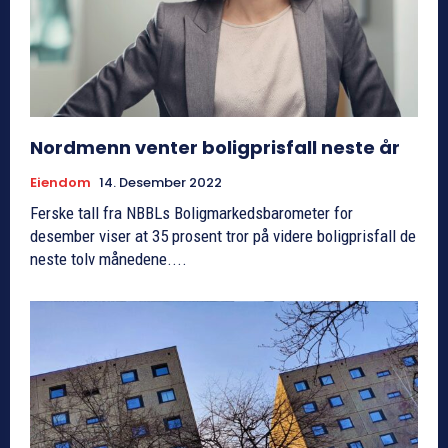
Nordmenn venter boligprisfall neste år
Eiendom
14. Desember 2022
Ferske tall fra NBBLs Boligmarkedsbarometer for
desember viser at 35 prosent tror på videre boligprisfall de
neste tolv månedene....