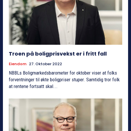
Troen på boligprisvekst er i fritt fall
Eiendom
27. Oktober 2022
NBBLs Boligmarkedsbarometer for oktober viser at folks
forventninger til økte boligpriser stuper. Samtidig tror folk
at rentene fortsatt skal...