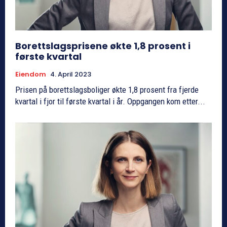
Borettslagsprisene økte 1,8 prosent i
første kvartal
Eiendom
4. April 2023
Prisen på borettslagsboliger økte 1,8 prosent fra fjerde
kvartal i fjor til første kvartal i år. Oppgangen kom etter...