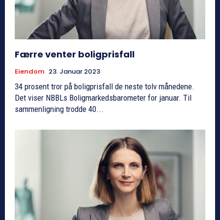
Færre venter boligprisfall
Eiendom
23. Januar 2023
34 prosent tror på boligprisfall de neste tolv månedene.
Det viser NBBLs Boligmarkedsbarometer for januar. Til
sammenligning trodde 40...