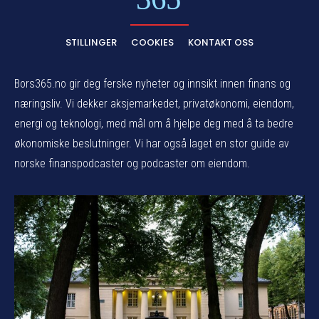
STILLINGER
COOKIES
KONTAKT OSS
Bors365.no gir deg ferske nyheter og innsikt innen finans og
næringsliv. Vi dekker aksjemarkedet, privatøkonomi, eiendom,
energi og teknologi, med mål om å hjelpe deg med å ta bedre
økonomiske beslutninger. Vi har også laget en stor guide av
norske finanspodcaster og podcaster om eiendom.