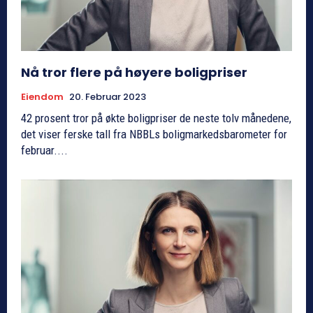
Nå tror flere på høyere boligpriser
Eiendom
20. Februar 2023
42 prosent tror på økte boligpriser de neste tolv månedene,
det viser ferske tall fra NBBLs boligmarkedsbarometer for
februar....