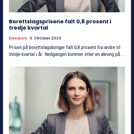
Borettslagsprisene falt 0,8 prosent i
tredje kvartal
Eiendom
3. Oktober 2023
Prisen på borettslagsboliger falt 0,8 prosent fra andre til
tredje kvartal i år. Nedgangen kommer etter en økning på...