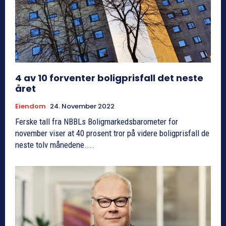
4 av 10 forventer boligprisfall det neste
året
Eiendom
24. November 2022
Ferske tall fra NBBLs Boligmarkedsbarometer for
november viser at 40 prosent tror på videre boligprisfall de
neste tolv månedene....