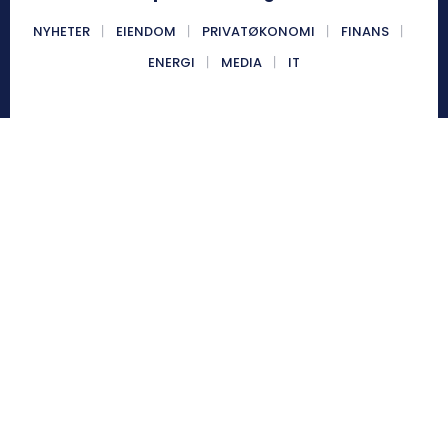
NYHETER
EIENDOM
PRIVATØKONOMI
FINANS
ENERGI
MEDIA
IT