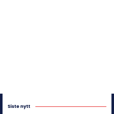
Siste nytt