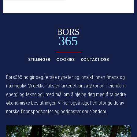
BORS
365
STILLINGER
COOKIES
KONTAKT OSS
Bors365.no gir deg ferske nyheter og innsikt innen finans og
næringsliv. Vi dekker aksjemarkedet, privatøkonomi, eiendom,
energi og teknologi, med mål om å hjelpe deg med å ta bedre
økonomiske beslutninger. Vi har også laget en stor guide av
norske finanspodcaster og podcaster om eiendom.