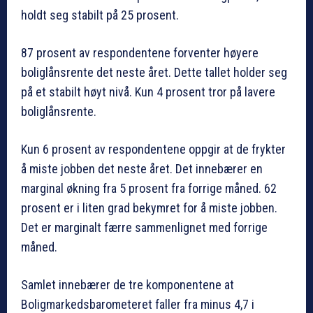
holdt seg stabilt på 25 prosent.
87 prosent av respondentene forventer høyere
boliglånsrente det neste året. Dette tallet holder seg
på et stabilt høyt nivå. Kun 4 prosent tror på lavere
boliglånsrente.
Kun 6 prosent av respondentene oppgir at de frykter
å miste jobben det neste året. Det innebærer en
marginal økning fra 5 prosent fra forrige måned. 62
prosent er i liten grad bekymret for å miste jobben.
Det er marginalt færre sammenlignet med forrige
måned.
Samlet innebærer de tre komponentene at
Boligmarkedsbarometeret faller fra minus 4,7 i