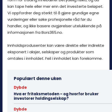
kan tape hele eller mer enn det investerte beløpet.
Vi oppfordrer deg sterkt til å gjøre grundige egne
vurderinger eller søke profesjonelle råd før du
handler, og ikke basere avgjørelser utelukkende på
informasjonen fra Bors365.no.
Innholdsprodusenter kan være direkte eller indirekte
eksponert i aksjer, selskaper og produkter som
omtales i innholdet. Feil i innholdet kan forekomme.
Populært denne uken
Dybde
Hva er fritaksmetoden – og hvorfor bruker
investorer holdingselskap?
Dybde