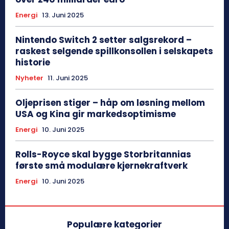
Energi
13. Juni 2025
Nintendo Switch 2 setter salgsrekord –
raskest selgende spillkonsollen i selskapets
historie
Nyheter
11. Juni 2025
Oljeprisen stiger – håp om løsning mellom
USA og Kina gir markedsoptimisme
Energi
10. Juni 2025
Rolls-Royce skal bygge Storbritannias
første små modulære kjernekraftverk
Energi
10. Juni 2025
Populære kategorier