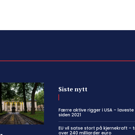
Siste nytt
Færre aktive rigger i USA – laveste
siden 2021
EU vil satse stort på kjernekraft – 
over 240 milliarder euro