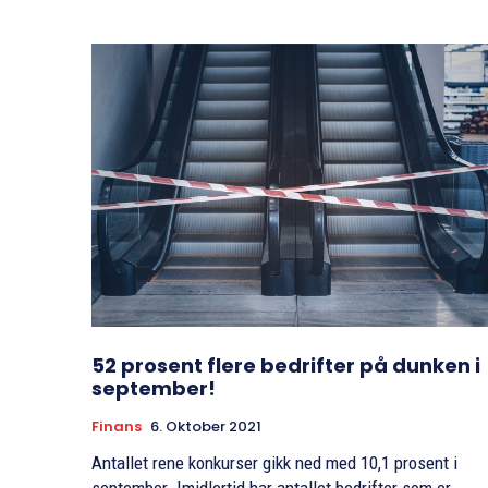
52 prosent flere bedrifter på dunken i
september!
Finans
6. Oktober 2021
Antallet rene konkurser gikk ned med 10,1 prosent i