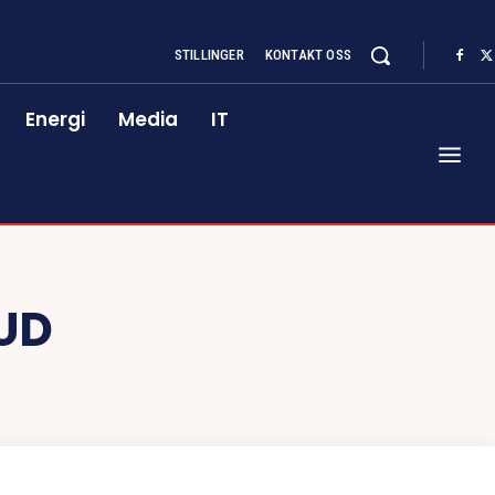
STILLINGER
KONTAKT OSS
Energi
Media
IT
UD