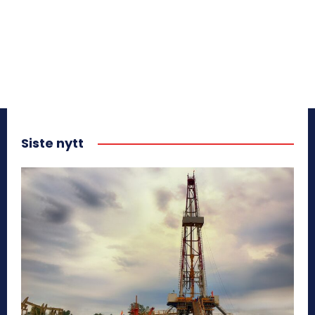
Siste nytt