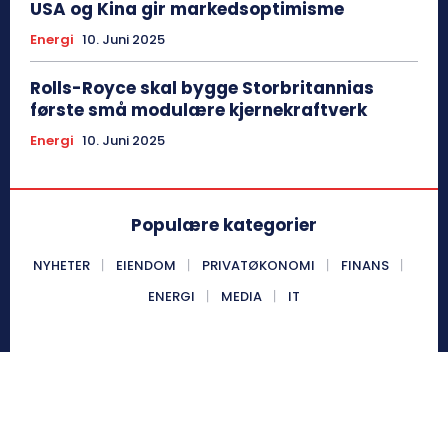
USA og Kina gir markedsoptimisme
Energi
10. Juni 2025
Rolls-Royce skal bygge Storbritannias
første små modulære kjernekraftverk
Energi
10. Juni 2025
Populære kategorier
NYHETER
EIENDOM
PRIVATØKONOMI
FINANS
ENERGI
MEDIA
IT