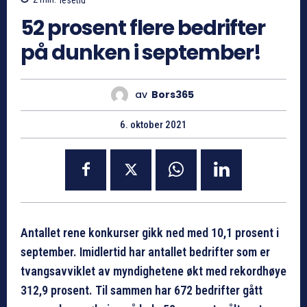
52 prosent flere bedrifter
på dunken i september!
av
Bors365
6. oktober 2021
Antallet rene konkurser gikk ned med 10,1 prosent i
september. Imidlertid har antallet bedrifter som er
tvangsavviklet av myndighetene økt med rekordhøye
312,9 prosent. Til sammen har 672 bedrifter gått