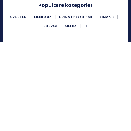
Populære kategorier
NYHETER
EIENDOM
PRIVATØKONOMI
FINANS
ENERGI
MEDIA
IT