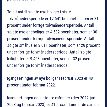
Totalt antall solgte nye boliger i siste
tolvmånedersperiode er 17 641 boenheter, som er 31
prosent under forrige tolvmånedersperiode. Antall
solgte nye eneboliger er 4 532 boenheter, som er 30
prosent under forrige tolvmånedersperiode. Antall
solgte småhus er 3 611 boenheter, som er 28 prosent
under forrige tolvmånedersperiode. Antall solgte
leiligheter er 9 498 boenheter, som er 32 prosent
under forrige tolvmånedersperiode.
Igangsettingen av nye boliger i februar 2023 er 48
prosent under februar 2022.
Igangsettingen de siste tre måneder (des 2022, jan
2023 og februar 2023) er 41 prosent under de samme