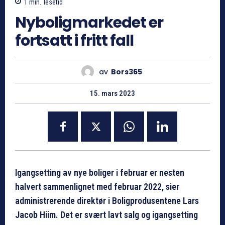
1
min.
lesetid
Nyboligmarkedet er
fortsatt i fritt fall
av
Bors365
15. mars 2023
Igangsetting av nye boliger i februar er nesten
halvert sammenlignet med februar 2022, sier
administrerende direktør i Boligprodusentene Lars
Jacob Hiim. Det er svært lavt salg og igangsetting