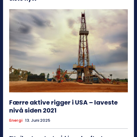
Færre aktive rigger i USA – laveste
nivå siden 2021
Energi
13. Juni 2025