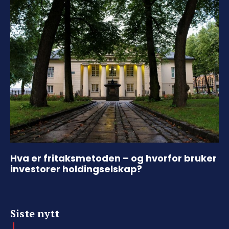
Hva er fritaksmetoden – og hvorfor bruker
investorer holdingselskap?
Siste nytt