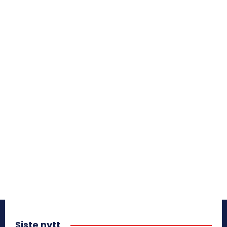
Siste nytt