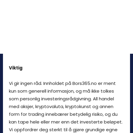
Viktig
Vi gir ingen råd. Innholdet på Bors365.no er ment
kun som generell informasjon, og må ikke tolkes
som personlig investeringsrådgivning. All handel
med aksjer, kryptovaluta, kryptokunst og annen
form for trading innebærer betydelig risiko, og du
kan tape hele eller mer enn det investerte beløpet.
Vi oppfordrer deg sterkt til å gjøre grundige egne