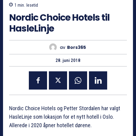
1
min.
lesetid
Nordic Choice Hotels til
HasleLinje
av
Bors365
28. juni 2018
Nordic Choice Hotels og Petter Stordalen har valgt
HasleLinje som lokasjon for et nytt hotell i Oslo.
Allerede i 2020 åpner hotellet dørene.