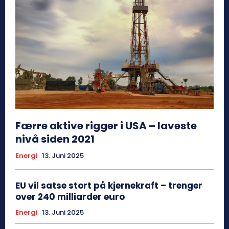
Færre aktive rigger i USA – laveste
nivå siden 2021
Energi
13. Juni 2025
EU vil satse stort på kjernekraft – trenger
over 240 milliarder euro
Energi
13. Juni 2025