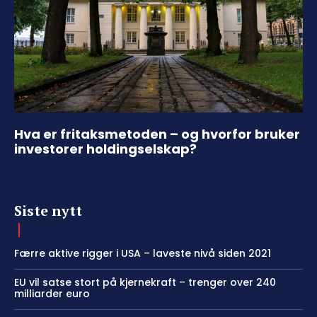
Hva er fritaksmetoden – og hvorfor bruker
investorer holdingselskap?
Siste nytt
Færre aktive rigger i USA – laveste nivå siden 2021
EU vil satse stort på kjernekraft – trenger over 240
milliarder euro