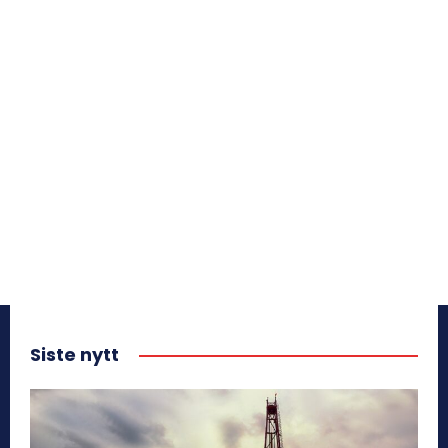
Siste nytt