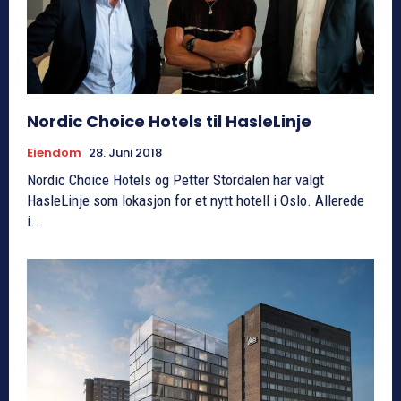
Nordic Choice Hotels til HasleLinje
Eiendom
28. Juni 2018
Nordic Choice Hotels og Petter Stordalen har valgt
HasleLinje som lokasjon for et nytt hotell i Oslo. Allerede
i...