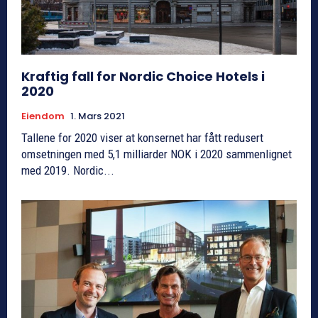
Kraftig fall for Nordic Choice Hotels i
2020
Eiendom
1. Mars 2021
Tallene for 2020 viser at konsernet har fått redusert
omsetningen med 5,1 milliarder NOK i 2020 sammenlignet
med 2019. Nordic...