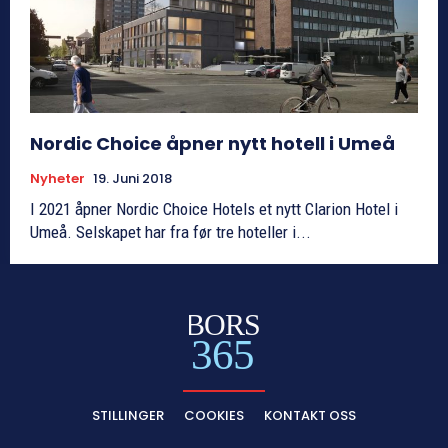
Nordic Choice åpner nytt hotell i Umeå
Nyheter
19. Juni 2018
I 2021 åpner Nordic Choice Hotels et nytt Clarion Hotel i
Umeå. Selskapet har fra før tre hoteller i...
BORS
365
STILLINGER
COOKIES
KONTAKT OSS