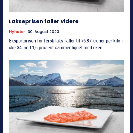
Lakseprisen faller videre
Nyheter
30. August 2023
Eksportprisen for fersk laks faller til 76,87 kroner per kilo i
uke 34, ned 1,6 prosent sammenlignet med uken...