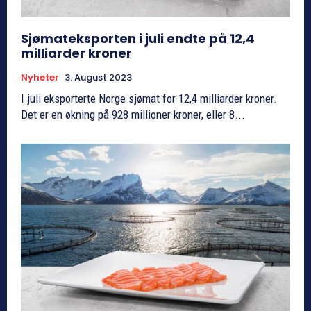
Sjømateksporten i juli endte på 12,4
milliarder kroner
Nyheter
3. August 2023
I juli eksporterte Norge sjømat for 12,4 milliarder kroner.
Det er en økning på 928 millioner kroner, eller 8...