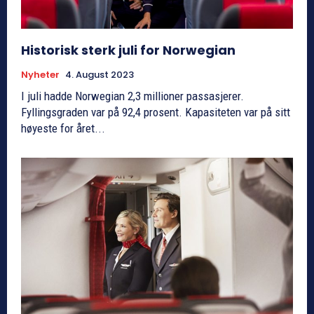
Historisk sterk juli for Norwegian
Nyheter
4. August 2023
I juli hadde Norwegian 2,3 millioner passasjerer.
Fyllingsgraden var på 92,4 prosent. Kapasiteten var på sitt
høyeste for året...