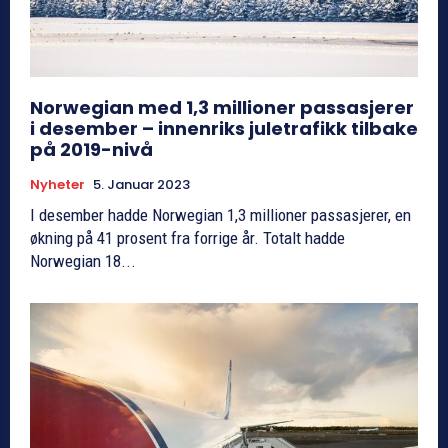
Norwegian med 1,3 millioner passasjerer
i desember – innenriks juletrafikk tilbake
på 2019-nivå
Nyheter
5. Januar 2023
I desember hadde Norwegian 1,3 millioner passasjerer, en
økning på 41 prosent fra forrige år. Totalt hadde
Norwegian 18...