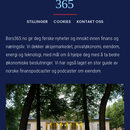
365
STILLINGER
COOKIES
KONTAKT OSS
Bors365.no gir deg ferske nyheter og innsikt innen finans og
næringsliv. Vi dekker aksjemarkedet, privatøkonomi, eiendom,
energi og teknologi, med mål om å hjelpe deg med å ta bedre
økonomiske beslutninger. Vi har også laget en stor guide av
norske finanspodcaster og podcaster om eiendom.