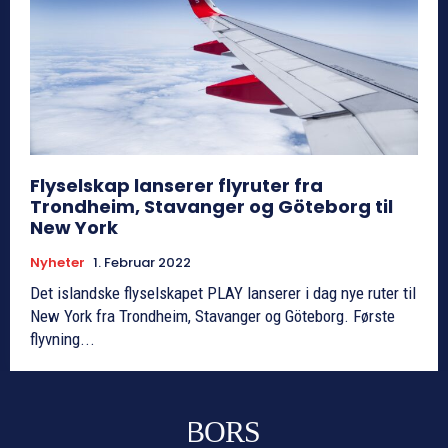
Flyselskap lanserer flyruter fra
Trondheim, Stavanger og Göteborg til
New York
Nyheter
1. Februar 2022
Det islandske flyselskapet PLAY lanserer i dag nye ruter til
New York fra Trondheim, Stavanger og Göteborg. Første
flyvning...
BORS