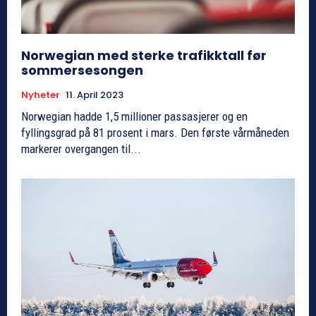
Norwegian med sterke trafikktall før
sommersesongen
Nyheter
11. April 2023
Norwegian hadde 1,5 millioner passasjerer og en
fyllingsgrad på 81 prosent i mars. Den første vårmåneden
markerer overgangen til...