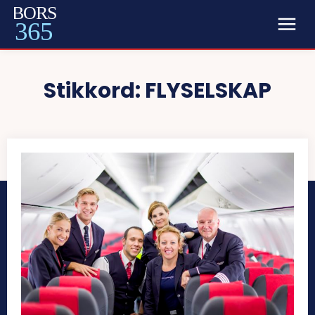
BORS
365
Stikkord:
FLYSELSKAP