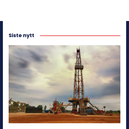
Siste nytt