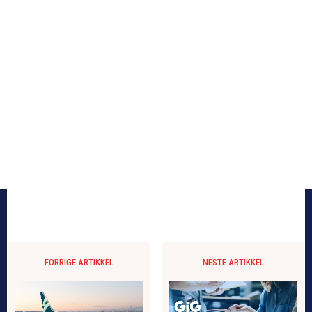
FORRIGE ARTIKKEL
NESTE ARTIKKEL