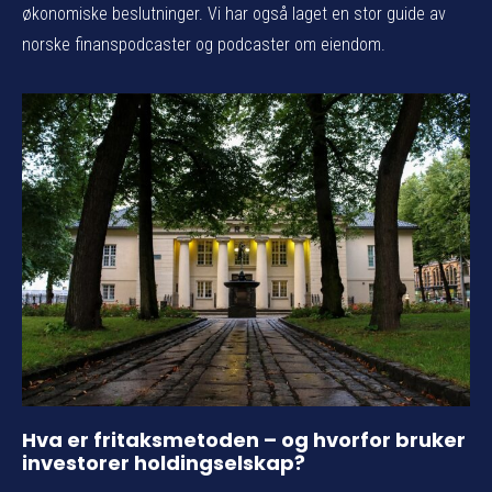
økonomiske beslutninger. Vi har også laget en stor guide av
norske finanspodcaster og podcaster om eiendom.
Hva er fritaksmetoden – og hvorfor bruker
investorer holdingselskap?