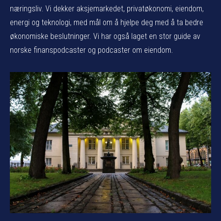
næringsliv. Vi dekker aksjemarkedet, privatøkonomi, eiendom,
energi og teknologi, med mål om å hjelpe deg med å ta bedre
økonomiske beslutninger. Vi har også laget en stor guide av
norske finanspodcaster og podcaster om eiendom.