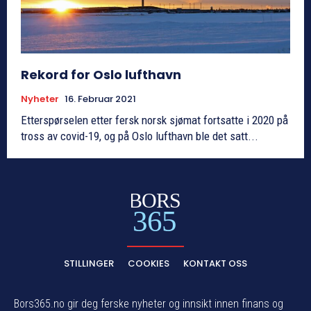
Rekord for Oslo lufthavn
Nyheter
16. Februar 2021
Etterspørselen etter fersk norsk sjømat fortsatte i 2020 på
tross av covid-19, og på Oslo lufthavn ble det satt...
BORS
365
STILLINGER
COOKIES
KONTAKT OSS
Bors365.no gir deg ferske nyheter og innsikt innen finans og