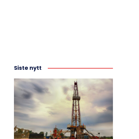
Siste nytt