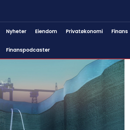
Nyheter
Eiendom
Privatøkonomi
Finans
Finanspodcaster