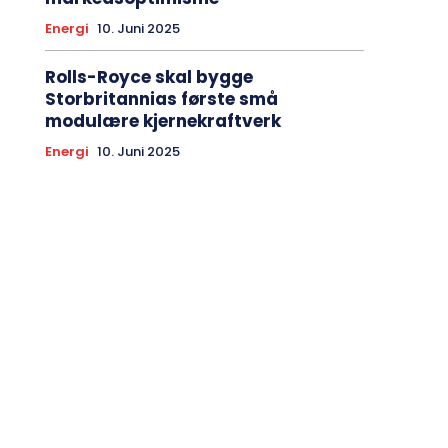
Energi
10. Juni 2025
Rolls-Royce skal bygge
Storbritannias første små
modulære kjernekraftverk
Energi
10. Juni 2025