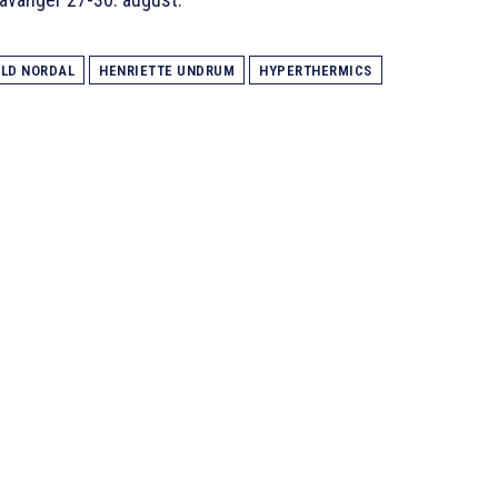
LD NORDAL
HENRIETTE UNDRUM
HYPERTHERMICS