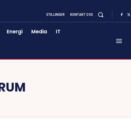
STILLINGER
KONTAKT OSS
Energi
Media
IT
DRUM