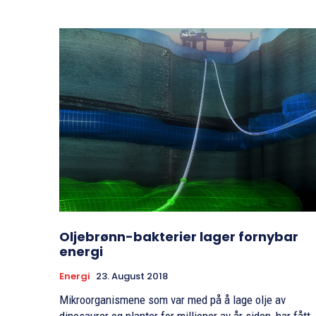
Oljebrønn-bakterier lager fornybar
energi
Energi
23. August 2018
Mikroorganismene som var med på å lage olje av