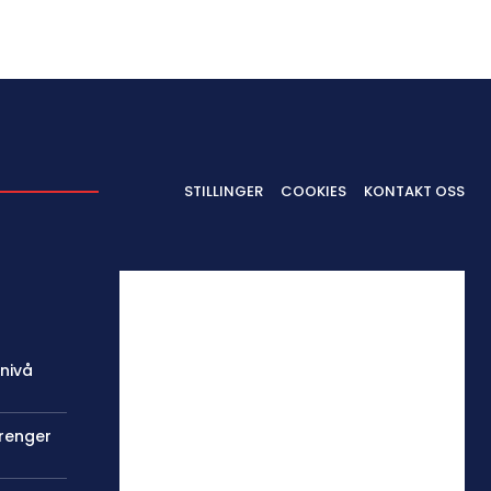
STILLINGER
COOKIES
KONTAKT OSS
 nivå
trenger