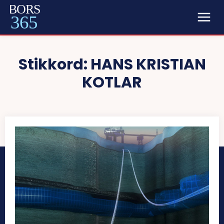
BORS
365
Stikkord:
HANS KRISTIAN
KOTLAR