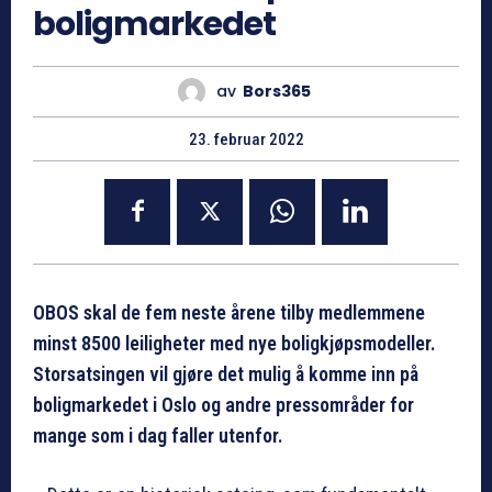
boligmarkedet
av
Bors365
23. februar 2022
OBOS skal de fem neste årene tilby medlemmene
minst 8500 leiligheter med nye boligkjøpsmodeller.
Storsatsingen vil gjøre det mulig å komme inn på
boligmarkedet i Oslo og andre pressområder for
mange som i dag faller utenfor.