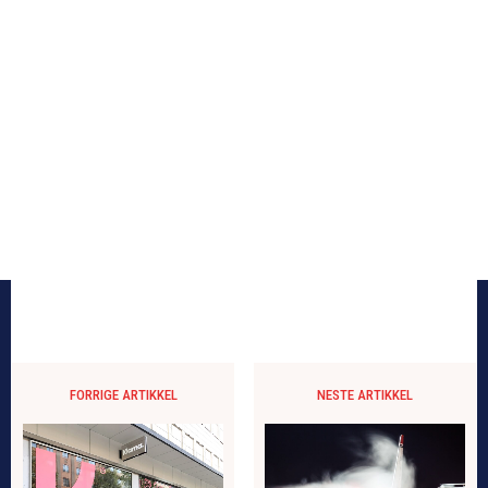
FORRIGE ARTIKKEL
NESTE ARTIKKEL