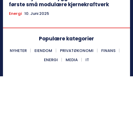
første små modulære kjernekraftverk
Energi
10. Juni 2025
Populære kategorier
NYHETER
EIENDOM
PRIVATØKONOMI
FINANS
ENERGI
MEDIA
IT