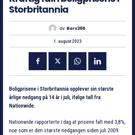
Storbritannia
av
Bors365
1. august 2023
Boligprisene i Storbritannia opplever sin største
årlige nedgang på 14 år i juli, ifølge tall fra
Nationwide.
Nationwide rapporterte I dag at prisene falt med 3,8%,
noe som er den største nedgangen siden juli 2009.