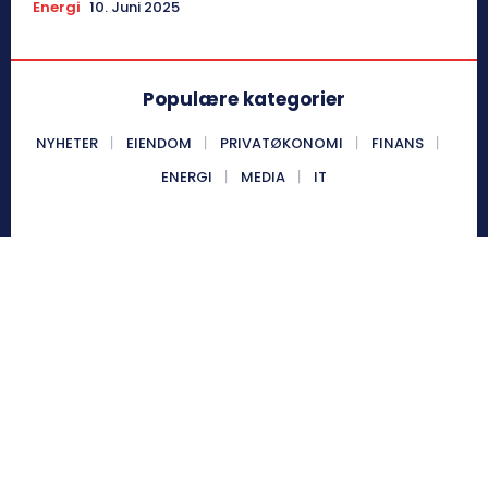
Energi
10. Juni 2025
Populære kategorier
NYHETER
EIENDOM
PRIVATØKONOMI
FINANS
ENERGI
MEDIA
IT