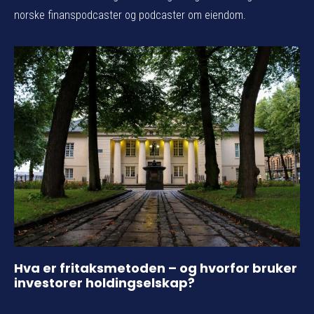
norske finanspodcaster og podcaster om eiendom.
Hva er fritaksmetoden – og hvorfor bruker
investorer holdingselskap?