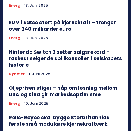
Energi
13. Juni 2025
EU vil satse stort på kjernekraft – trenger
over 240 milliarder euro
Energi
13. Juni 2025
Nintendo Switch 2 setter salgsrekord –
raskest selgende spillkonsollen i selskapets
historie
Nyheter
11. Juni 2025
Oljeprisen stiger – håp om løsning mellom
USA og Kina gir markedsoptimisme
Energi
10. Juni 2025
Rolls-Royce skal bygge Storbritannias
første små modulære kjernekraftverk