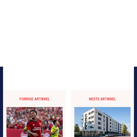
FORRIGE ARTIKKEL
NESTE ARTIKKEL