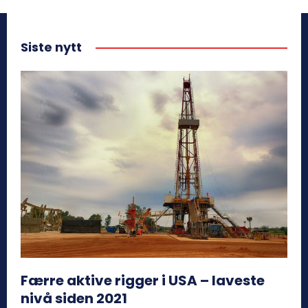
Siste nytt
Færre aktive rigger i USA – laveste
nivå siden 2021