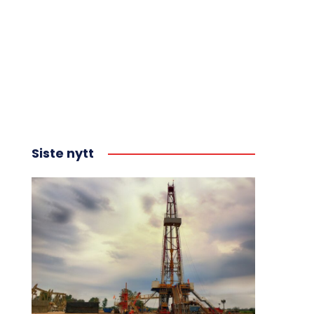
Siste nytt