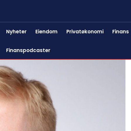
Nyheter
Eiendom
Privatøkonomi
Finans
Finanspodcaster