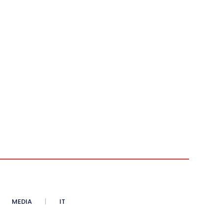
MEDIA
IT