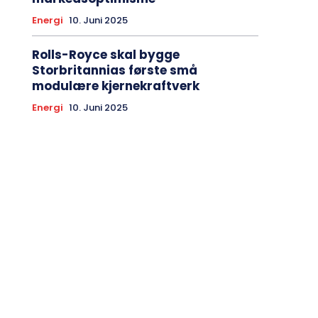
Energi
10. Juni 2025
Rolls-Royce skal bygge
Storbritannias første små
modulære kjernekraftverk
Energi
10. Juni 2025