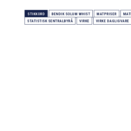
STIKKORD
BENDIK SOLUM WHIST
MATPRISER
MAT
STATISTISK SENTRALBYRÅ
VIRKE
VIRKE DAGLIGVARE