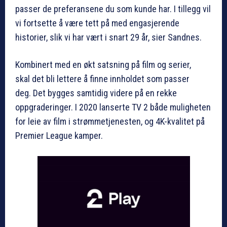
passer de preferansene du som kunde har. I tillegg vil
vi fortsette å være tett på med engasjerende
historier, slik vi har vært i snart 29 år, sier Sandnes.
Kombinert med en økt satsning på film og serier,
skal det bli lettere å finne innholdet som passer
deg. Det bygges samtidig videre på en rekke
oppgraderinger. I 2020 lanserte TV 2 både muligheten
for leie av film i strømmetjenesten, og 4K-kvalitet på
Premier League kamper.