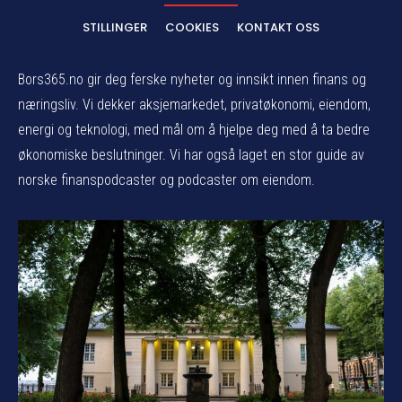
STILLINGER
COOKIES
KONTAKT OSS
Bors365.no gir deg ferske nyheter og innsikt innen finans og
næringsliv. Vi dekker aksjemarkedet, privatøkonomi, eiendom,
energi og teknologi, med mål om å hjelpe deg med å ta bedre
økonomiske beslutninger. Vi har også laget en stor guide av
norske finanspodcaster og podcaster om eiendom.