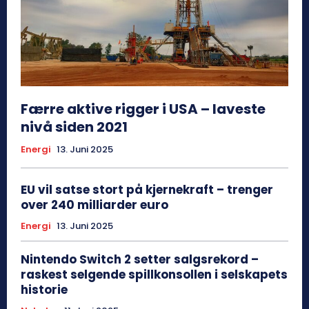
Færre aktive rigger i USA – laveste
nivå siden 2021
Energi
13. Juni 2025
EU vil satse stort på kjernekraft – trenger
over 240 milliarder euro
Energi
13. Juni 2025
Nintendo Switch 2 setter salgsrekord –
raskest selgende spillkonsollen i selskapets
historie