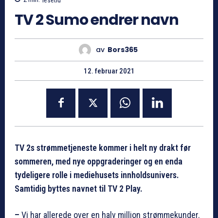
TV 2 Sumo endrer navn
av
Bors365
12. februar 2021
TV 2s strømmetjeneste kommer i helt ny drakt før
sommeren, med nye oppgraderinger og en enda
tydeligere rolle i mediehusets innholdsunivers.
Samtidig byttes navnet til TV 2 Play.
–
Vi har allerede over en halv million strømmekunder.