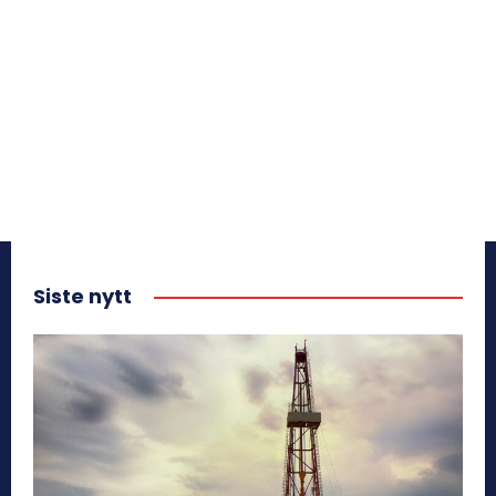
Siste nytt