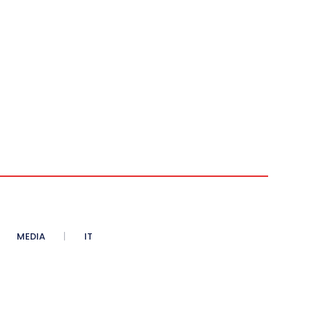
MEDIA
IT