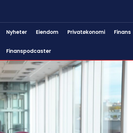
Nyheter
Eiendom
Privatøkonomi
Finans
Finanspodcaster