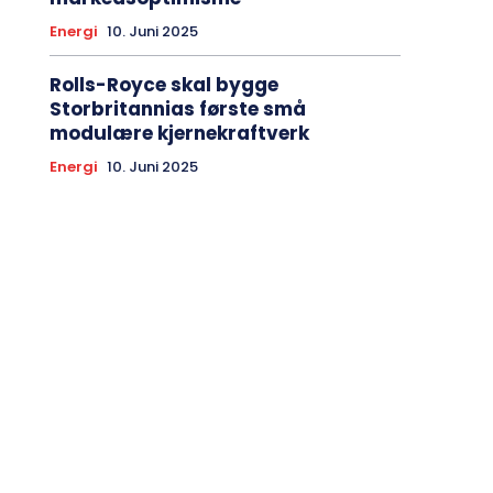
Energi
10. Juni 2025
Rolls-Royce skal bygge
Storbritannias første små
modulære kjernekraftverk
Energi
10. Juni 2025