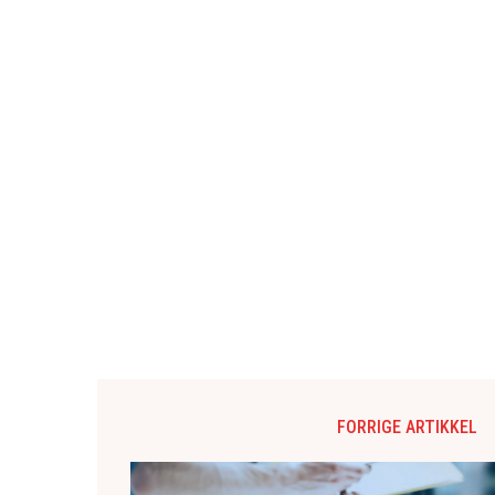
FORRIGE ARTIKKEL