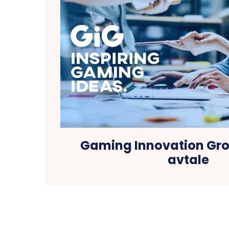
Gaming Innovation Gr
avtale