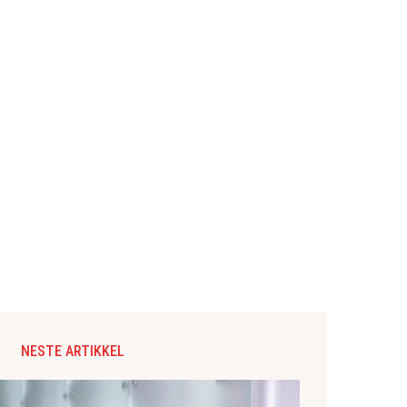
NESTE ARTIKKEL