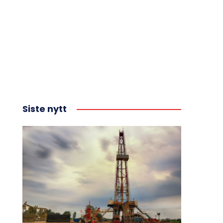
Siste nytt