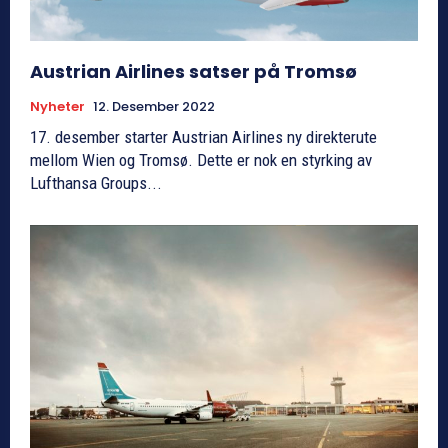
Austrian Airlines satser på Tromsø
Nyheter
12. Desember 2022
17. desember starter Austrian Airlines ny direkterute
mellom Wien og Tromsø. Dette er nok en styrking av
Lufthansa Groups...