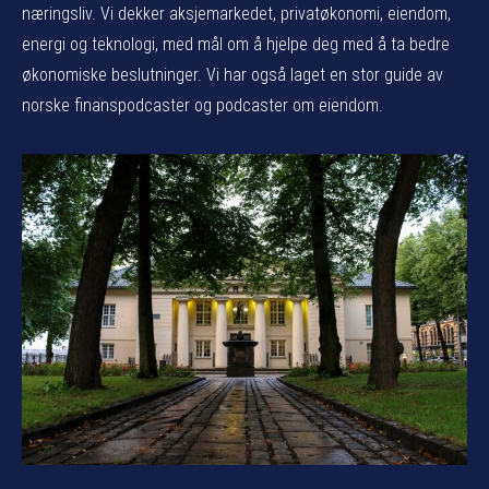
næringsliv. Vi dekker aksjemarkedet, privatøkonomi, eiendom,
energi og teknologi, med mål om å hjelpe deg med å ta bedre
økonomiske beslutninger. Vi har også laget en stor guide av
norske finanspodcaster og podcaster om eiendom.