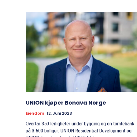
UNION kjøper Bonava Norge
Eiendom
12. Juni 2023
Overtar 350 leiligheter under bygging og en tomtebank
på 3.600 boliger. UNION Residential Development og