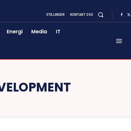
STILLINGER
KONTAKT OSS
Energi
Media
IT
EVELOPMENT