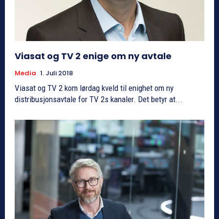
Viasat og TV 2 enige om ny avtale
Media
1. Juli 2018
Viasat og TV 2 kom lørdag kveld til enighet om ny
distribusjonsavtale for TV 2s kanaler. Det betyr at...