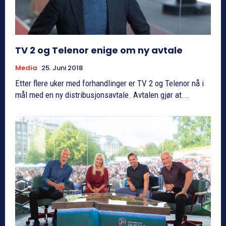
TV 2 og Telenor enige om ny avtale
Media
25. Juni 2018
Etter flere uker med forhandlinger er TV 2 og Telenor nå i
mål med en ny distribusjonsavtale. Avtalen gjør at...