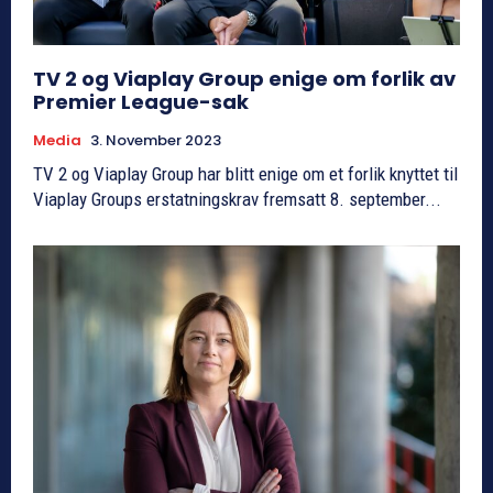
TV 2 og Viaplay Group enige om forlik av
Premier League-sak
Media
3. November 2023
TV 2 og Viaplay Group har blitt enige om et forlik knyttet til
Viaplay Groups erstatningskrav fremsatt 8. september...