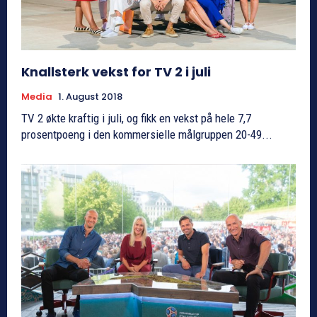
Knallsterk vekst for TV 2 i juli
Media
1. August 2018
TV 2 økte kraftig i juli, og fikk en vekst på hele 7,7
prosentpoeng i den kommersielle målgruppen 20-49...