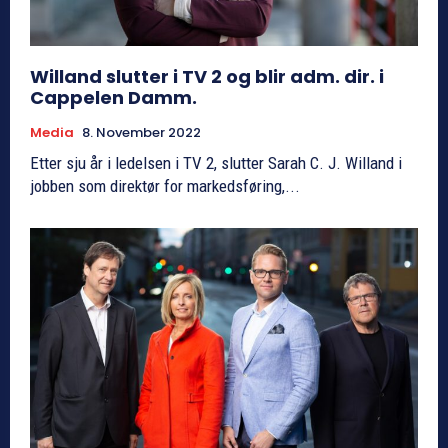
Willand slutter i TV 2 og blir adm. dir. i
Cappelen Damm.
Media
8. November 2022
Etter sju år i ledelsen i TV 2, slutter Sarah C. J. Willand i
jobben som direktør for markedsføring,...