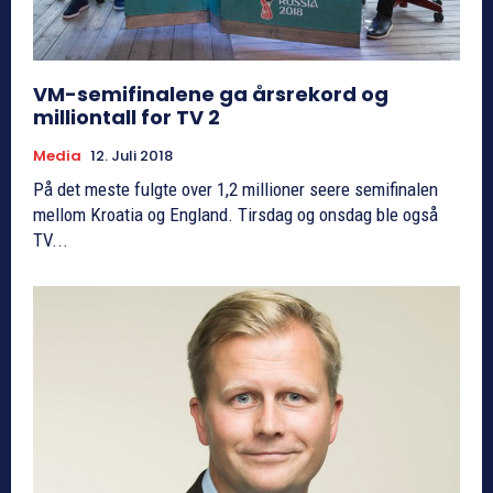
VM-semifinalene ga årsrekord og
milliontall for TV 2
Media
12. Juli 2018
På det meste fulgte over 1,2 millioner seere semifinalen
mellom Kroatia og England. Tirsdag og onsdag ble også
TV...