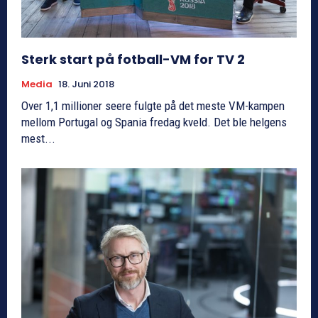
Sterk start på fotball-VM for TV 2
Media
18. Juni 2018
Over 1,1 millioner seere fulgte på det meste VM-kampen
mellom Portugal og Spania fredag kveld. Det ble helgens
mest...