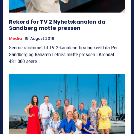
Rekord for TV 2 Nyhetskanalen da
Sandberg møtte pressen
Media
15. August 2018
Seerne strømmet til TV 2-kanalene tirsdag kveld da Per
Sandberg og Bahareh Letnes møtte pressen i Arendal.
481.000 seere...