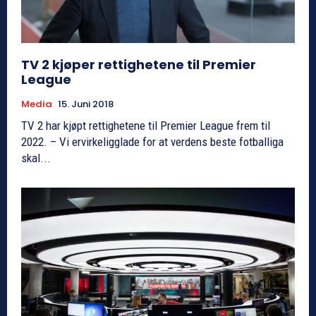
TV 2 kjøper rettighetene til Premier
League
Media
15. Juni 2018
TV 2 har kjøpt rettighetene til Premier League frem til
2022. – Vi ervirkeligglade for at verdens beste fotballiga
skal...