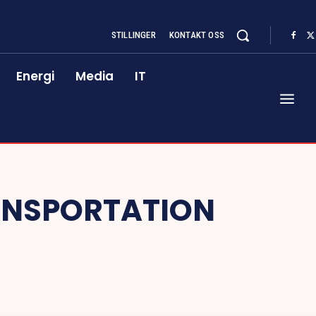
STILLINGER
KONTAKT OSS
Energi
Media
IT
ANSPORTATION