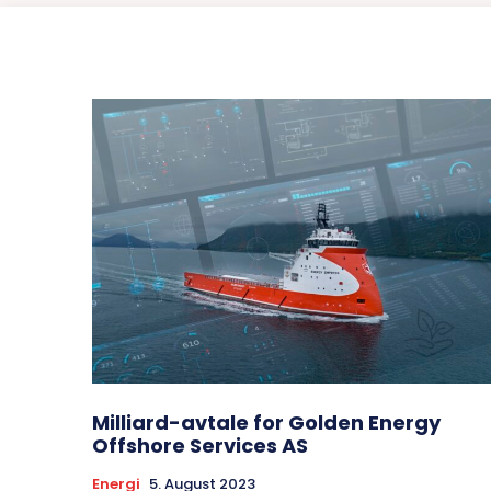
Milliard-avtale for Golden Energy
Offshore Services AS
Energi
5. August 2023