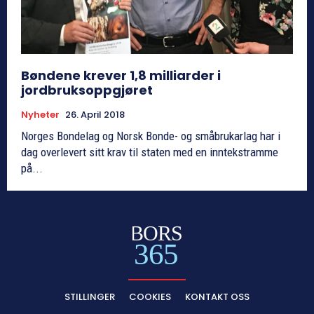
Bøndene krever 1,8 milliarder i
jordbruksoppgjøret
Nyheter
26. April 2018
Norges Bondelag og Norsk Bonde- og småbrukarlag har i
dag overlevert sitt krav til staten med en inntekstramme
på...
BORS
365
STILLINGER
COOKIES
KONTAKT OSS