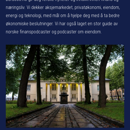
næringsliv. Vi dekker aksjemarkedet, privatøkonomi, eiendom,
energi og teknologi, med mål om å hjelpe deg med å ta bedre
økonomiske beslutninger. Vi har også laget en stor guide av
norske finanspodcaster og podcaster om eiendom.