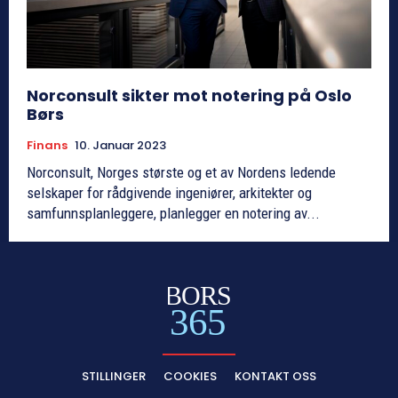
Norconsult sikter mot notering på Oslo
Børs
Finans
10. Januar 2023
Norconsult, Norges største og et av Nordens ledende
selskaper for rådgivende ingeniører, arkitekter og
samfunnsplanleggere, planlegger en notering av...
BORS
365
STILLINGER
COOKIES
KONTAKT OSS