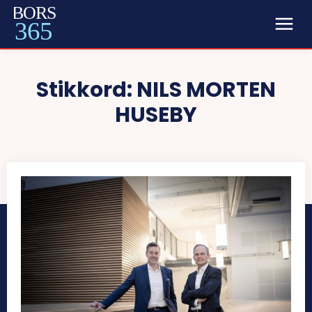
BORS
365
Stikkord:
NILS MORTEN
HUSEBY