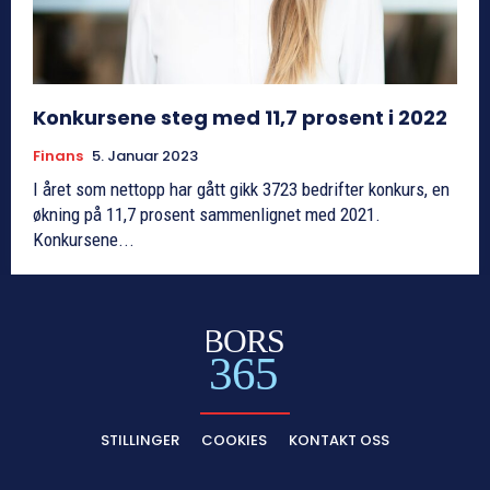
Konkursene steg med 11,7 prosent i 2022
Finans
5. Januar 2023
I året som nettopp har gått gikk 3723 bedrifter konkurs, en
økning på 11,7 prosent sammenlignet med 2021.
Konkursene...
BORS
365
STILLINGER
COOKIES
KONTAKT OSS