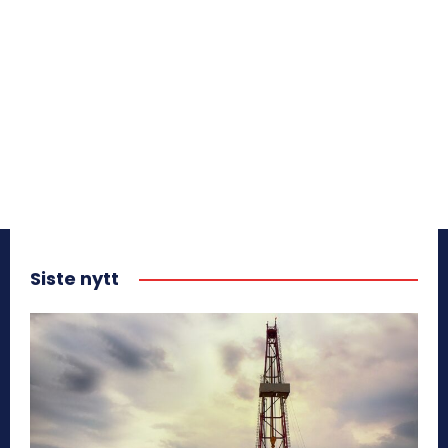
Siste nytt