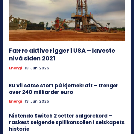
Færre aktive rigger i USA – laveste
nivå siden 2021
Energi
13. Juni 2025
EU vil satse stort på kjernekraft – trenger
over 240 milliarder euro
Energi
13. Juni 2025
Nintendo Switch 2 setter salgsrekord –
raskest selgende spillkonsollen i selskapets
historie