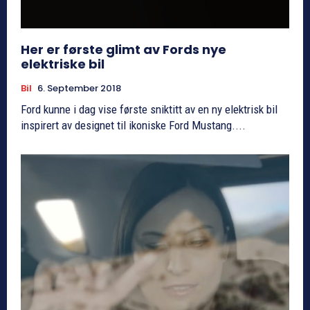
Her er første glimt av Fords nye
elektriske bil
Bil
6. September 2018
Ford kunne i dag vise første sniktitt av en ny elektrisk bil
inspirert av designet til ikoniske Ford Mustang....