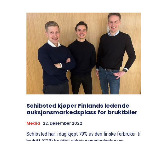
Schibsted kjøper Finlands ledende
auksjonsmarkedsplass for bruktbiler
Media
22. Desember 2022
Schibsted har i dag kjøpt 79% av den finske forbruker-ti