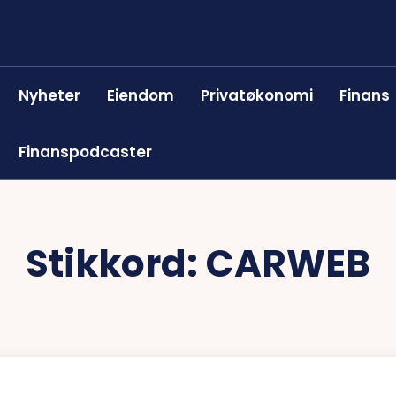
Nyheter
Eiendom
Privatøkonomi
Finans
Finanspodcaster
Stikkord:
CARWEB