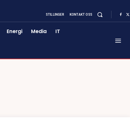
STILLINGER
KONTAKT OSS
Energi
Media
IT