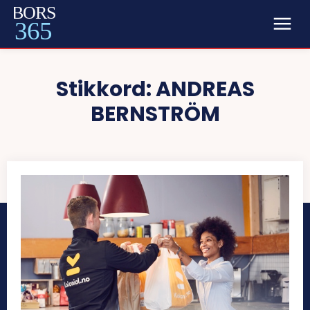
BORS
365
Stikkord:
ANDREAS
BERNSTRÖM