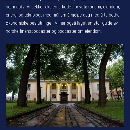
næringsliv. Vi dekker aksjemarkedet, privatøkonomi, eiendom,
energi og teknologi, med mål om å hjelpe deg med å ta bedre
økonomiske beslutninger. Vi har også laget en stor guide av
norske finanspodcaster og podcaster om eiendom.