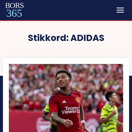
BORS
365
Stikkord:
ADIDAS