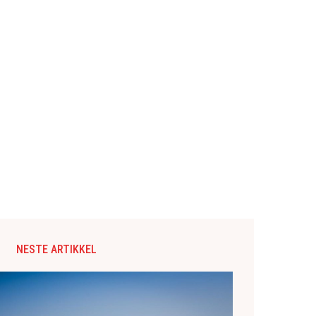
NESTE ARTIKKEL