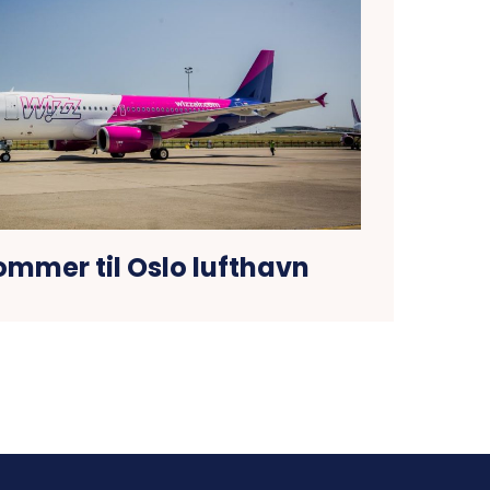
ommer til Oslo lufthavn