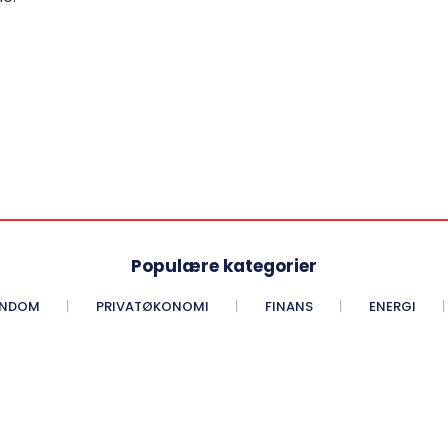
Populære kategorier
ENDOM
PRIVATØKONOMI
FINANS
ENERGI