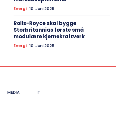
Energi
10. Juni 2025
Rolls-Royce skal bygge
Storbritannias første små
modulære kjernekraftverk
Energi
10. Juni 2025
MEDIA
IT