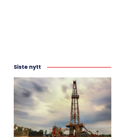
Siste nytt