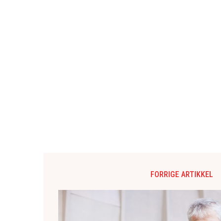
FORRIGE ARTIKKEL