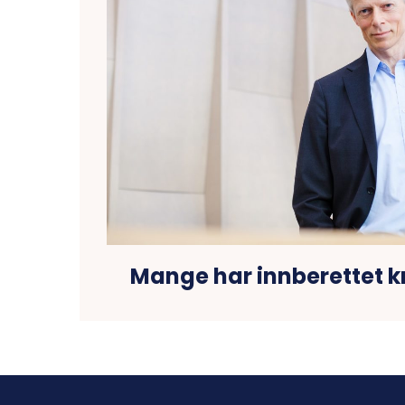
Mange har innberettet k