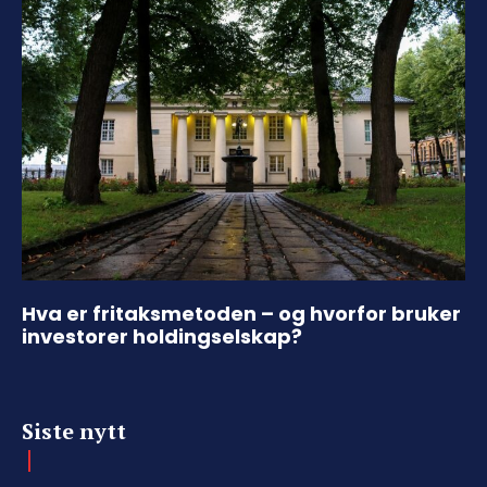
Hva er fritaksmetoden – og hvorfor bruker
investorer holdingselskap?
Siste nytt