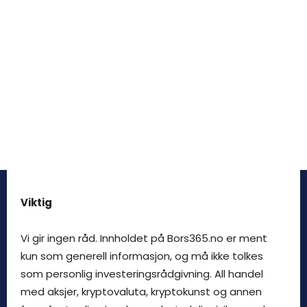
Viktig
Vi gir ingen råd. Innholdet på Bors365.no er ment
kun som generell informasjon, og må ikke tolkes
som personlig investeringsrådgivning. All handel
med aksjer, kryptovaluta, kryptokunst og annen