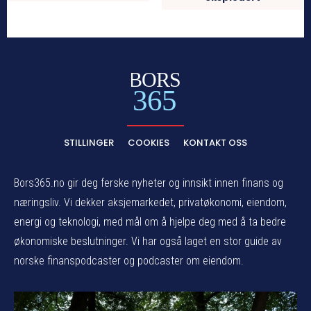
BORS
365
STILLINGER
COOKIES
KONTAKT OSS
Bors365.no gir deg ferske nyheter og innsikt innen finans og
næringsliv. Vi dekker aksjemarkedet, privatøkonomi, eiendom,
energi og teknologi, med mål om å hjelpe deg med å ta bedre
økonomiske beslutninger. Vi har også laget en stor guide av
norske finanspodcaster og podcaster om eiendom.