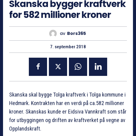
Skanska bygger kraftverk
for 582 millioner kroner
av
Bors365
7. september 2018
Skanska skal bygge Tolga kraftverk i Tolga kommune i
Hedmark. Kontrakten har en verdi på ca.582 millioner
kroner. Skanskas kunde er Eidsiva Vannkraft som står
for utbyggingen og driften av kraftverket på vegne av
Opplandskraft.