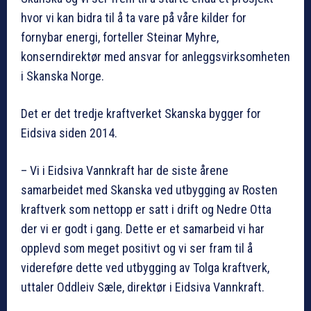
hvor vi kan bidra til å ta vare på våre kilder for
fornybar energi, forteller Steinar Myhre,
konserndirektør med ansvar for anleggsvirksomheten
i Skanska Norge.
Det er det tredje kraftverket Skanska bygger for
Eidsiva siden 2014.
– Vi i Eidsiva Vannkraft har de siste årene
samarbeidet med Skanska ved utbygging av Rosten
kraftverk som nettopp er satt i drift og Nedre Otta
der vi er godt i gang. Dette er et samarbeid vi har
opplevd som meget positivt og vi ser fram til å
videreføre dette ved utbygging av Tolga kraftverk,
uttaler Oddleiv Sæle, direktør i Eidsiva Vannkraft.