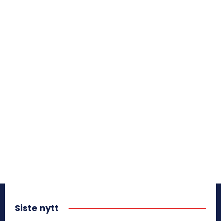
Siste nytt