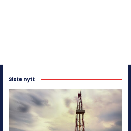
Siste nytt