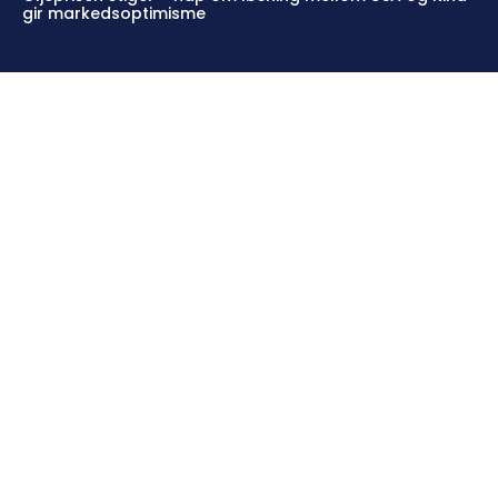
gir markedsoptimisme