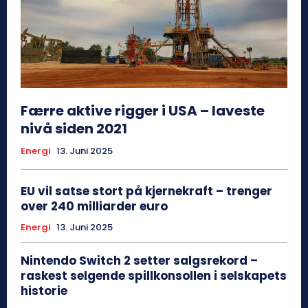
Færre aktive rigger i USA – laveste
nivå siden 2021
Energi
13. Juni 2025
EU vil satse stort på kjernekraft – trenger
over 240 milliarder euro
Energi
13. Juni 2025
Nintendo Switch 2 setter salgsrekord –
raskest selgende spillkonsollen i selskapets
historie