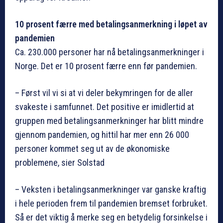
10 prosent færre med betalingsanmerkning i løpet av
pandemien
Ca. 230.000 personer har nå betalingsanmerkninger i
Norge. Det er 10 prosent færre enn før pandemien.
– Først vil vi si at vi deler bekymringen for de aller
svakeste i samfunnet. Det positive er imidlertid at
gruppen med betalingsanmerkninger har blitt mindre
gjennom pandemien, og hittil har mer enn 26 000
personer kommet seg ut av de økonomiske
problemene, sier Solstad
– Veksten i betalingsanmerkninger var ganske kraftig
i hele perioden frem til pandemien bremset forbruket.
Så er det viktig å merke seg en betydelig forsinkelse i