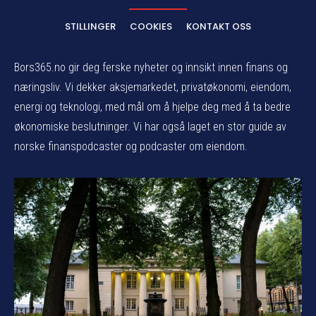
STILLINGER
COOKIES
KONTAKT OSS
Bors365.no gir deg ferske nyheter og innsikt innen finans og
næringsliv. Vi dekker aksjemarkedet, privatøkonomi, eiendom,
energi og teknologi, med mål om å hjelpe deg med å ta bedre
økonomiske beslutninger. Vi har også laget en stor guide av
norske finanspodcaster og podcaster om eiendom.