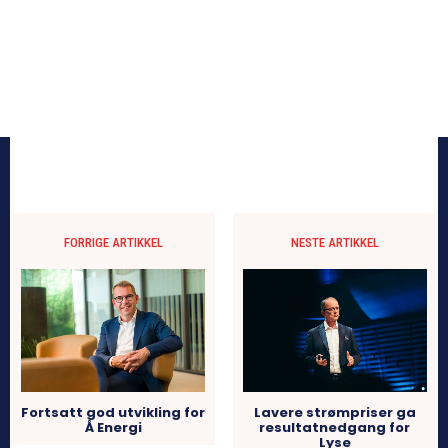
FORRIGE ARTIKKEL
NESTE ARTIKKEL
Fortsatt god utvikling for
Lavere strømpriser ga
Å Energi
resultatnedgang for
Lyse