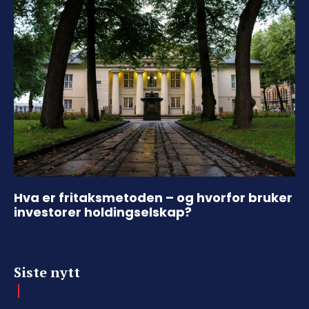
Hva er fritaksmetoden – og hvorfor bruker
investorer holdingselskap?
Siste nytt