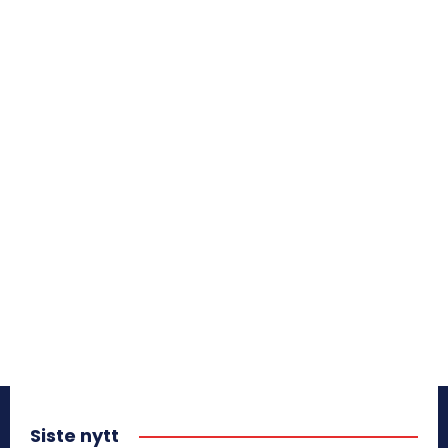
Siste nytt