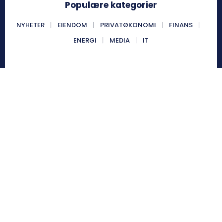
Populære kategorier
NYHETER
EIENDOM
PRIVATØKONOMI
FINANS
ENERGI
MEDIA
IT