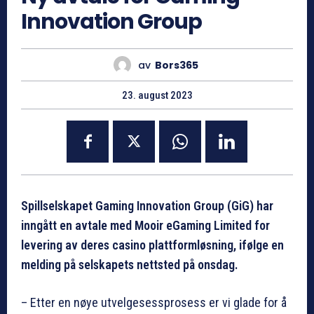
Innovation Group
av
Bors365
23. august 2023
Spillselskapet Gaming Innovation Group (GiG) har
inngått en avtale med Mooir eGaming Limited for
levering av deres casino plattformløsning, ifølge en
melding på selskapets nettsted på onsdag.
– Etter en nøye utvelgesessprosess er vi glade for å