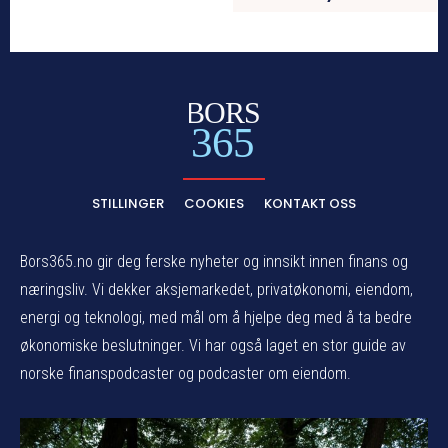
BORS
365
STILLINGER
COOKIES
KONTAKT OSS
Bors365.no gir deg ferske nyheter og innsikt innen finans og
næringsliv. Vi dekker aksjemarkedet, privatøkonomi, eiendom,
energi og teknologi, med mål om å hjelpe deg med å ta bedre
økonomiske beslutninger. Vi har også laget en stor guide av
norske finanspodcaster og podcaster om eiendom.