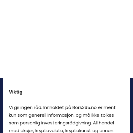
Viktig
Vi gir ingen råd. Innholdet på Bors365.no er ment
kun som generell informasjon, og må ikke tolkes
som personlig investeringsrådgivning. All handel
med aksjer, kryptovaluta, kryptokunst og annen