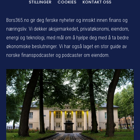
STILLINGER
COOKIES
KONTAKT OSS
Bors365.no gir deg ferske nyheter og innsikt innen finans og
næringsliv. Vi dekker aksjemarkedet, privatøkonomi, eiendom,
energi og teknologi, med mål om å hjelpe deg med å ta bedre
økonomiske beslutninger. Vi har også laget en stor guide av
norske finanspodcaster og podcaster om eiendom.