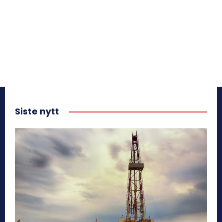
Siste nytt