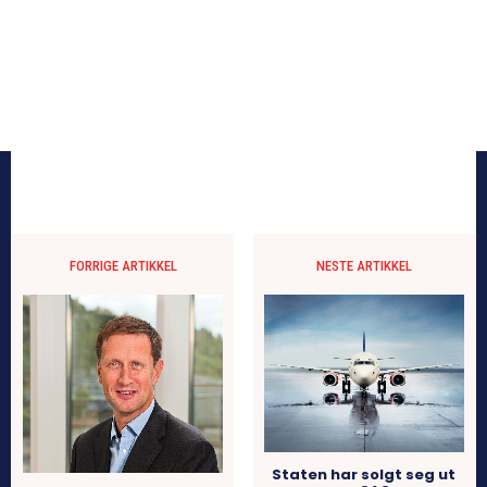
FORRIGE ARTIKKEL
NESTE ARTIKKEL
Staten har solgt seg ut