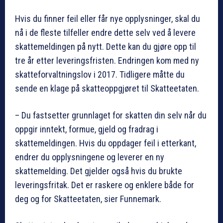
Hvis du finner feil eller får nye opplysninger, skal du
nå i de fleste tilfeller endre dette selv ved å levere
skattemeldingen på nytt. Dette kan du gjøre opp til
tre år etter leveringsfristen. Endringen kom med ny
skatteforvaltningslov i 2017. Tidligere måtte du
sende en klage på skatteoppgjøret til Skatteetaten.
– Du fastsetter grunnlaget for skatten din selv når du
oppgir inntekt, formue, gjeld og fradrag i
skattemeldingen. Hvis du oppdager feil i etterkant,
endrer du opplysningene og leverer en ny
skattemelding. Det gjelder også hvis du brukte
leveringsfritak. Det er raskere og enklere både for
deg og for Skatteetaten, sier Funnemark.