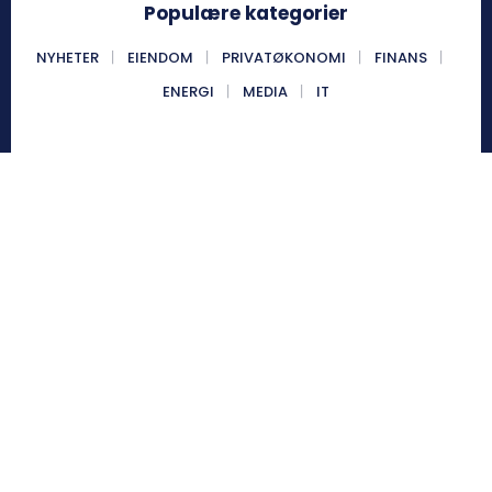
Populære kategorier
NYHETER
EIENDOM
PRIVATØKONOMI
FINANS
ENERGI
MEDIA
IT