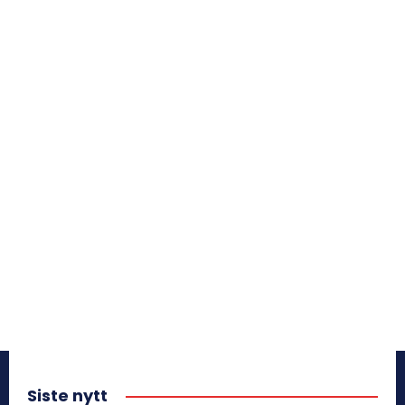
Siste nytt