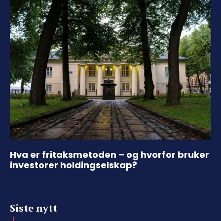
Hva er fritaksmetoden – og hvorfor bruker
investorer holdingselskap?
Siste nytt