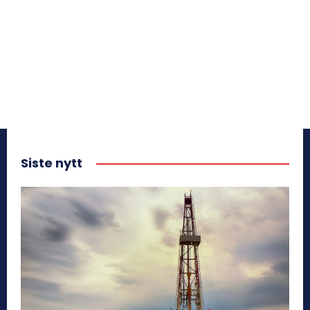
Siste nytt