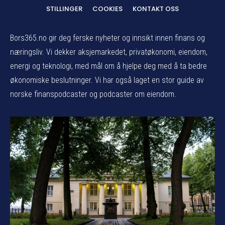
STILLINGER
COOKIES
KONTAKT OSS
Bors365.no gir deg ferske nyheter og innsikt innen finans og
næringsliv. Vi dekker aksjemarkedet, privatøkonomi, eiendom,
energi og teknologi, med mål om å hjelpe deg med å ta bedre
økonomiske beslutninger. Vi har også laget en stor guide av
norske finanspodcaster og podcaster om eiendom.