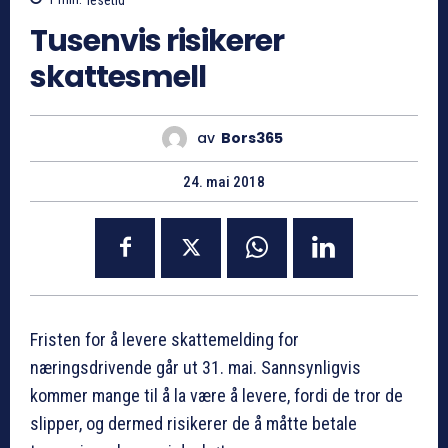
Tusenvis risikerer
skattesmell
av
Bors365
24. mai 2018
Fristen for å levere skattemelding for
næringsdrivende går ut 31. mai. Sannsynligvis
kommer mange til å la være å levere, fordi de tror de
slipper, og dermed risikerer de å måtte betale