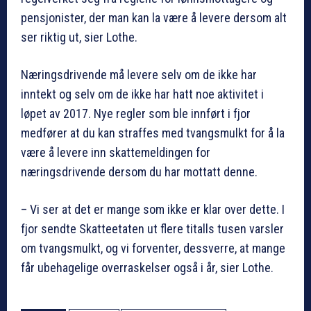
pensjonister, der man kan la være å levere dersom alt
ser riktig ut, sier Lothe.
Næringsdrivende må levere selv om de ikke har
inntekt og selv om de ikke har hatt noe aktivitet i
løpet av 2017. Nye regler som ble innført i fjor
medfører at du kan straffes med tvangsmulkt for å la
være å levere inn skattemeldingen for
næringsdrivende dersom du har mottatt denne.
– Vi ser at det er mange som ikke er klar over dette. I
fjor sendte Skatteetaten ut flere titalls tusen varsler
om tvangsmulkt, og vi forventer, dessverre, at mange
får ubehagelige overraskelser også i år, sier Lothe.