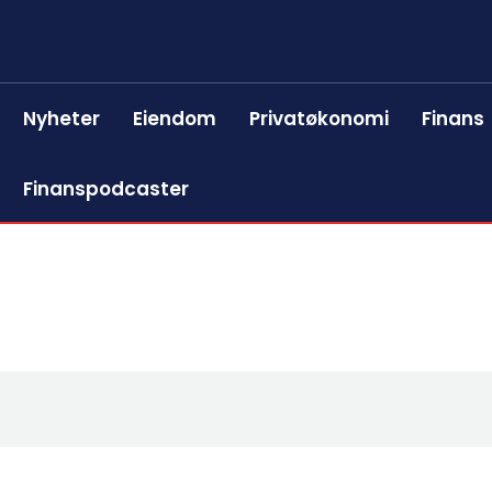
Nyheter
Eiendom
Privatøkonomi
Finans
Finanspodcaster