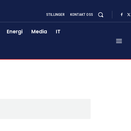
STILLINGER
KONTAKT OSS
Energi
Media
IT