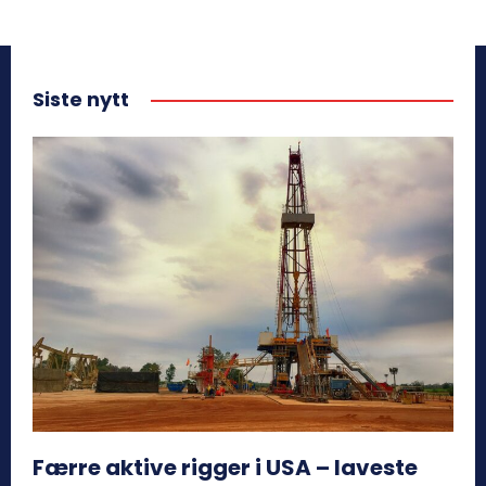
Siste nytt
Færre aktive rigger i USA – laveste