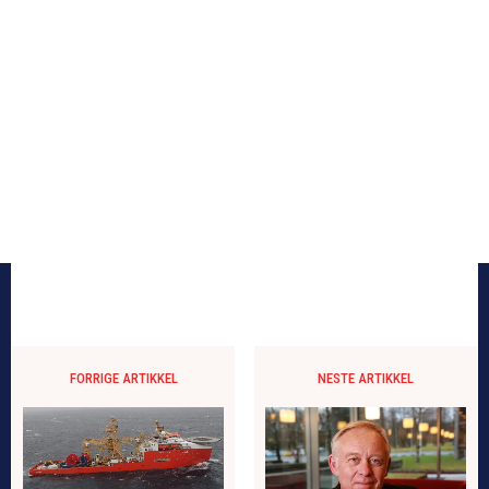
FORRIGE ARTIKKEL
NESTE ARTIKKEL