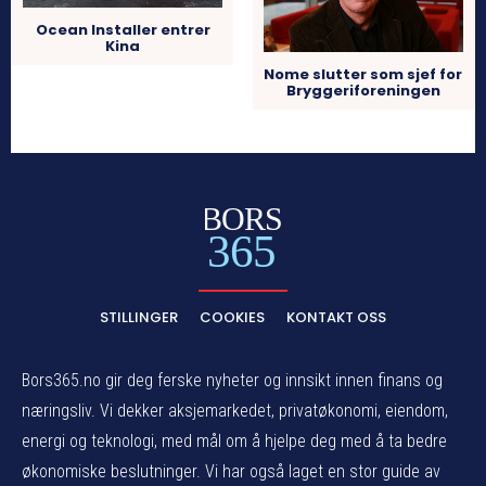
Ocean Installer entrer
Kina
Nome slutter som sjef for
Bryggeriforeningen
BORS
365
STILLINGER
COOKIES
KONTAKT OSS
Bors365.no gir deg ferske nyheter og innsikt innen finans og
næringsliv. Vi dekker aksjemarkedet, privatøkonomi, eiendom,
energi og teknologi, med mål om å hjelpe deg med å ta bedre
økonomiske beslutninger. Vi har også laget en stor guide av