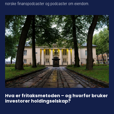
norske finanspodcaster og podcaster om eiendom.
Hva er fritaksmetoden – og hvorfor bruker
investorer holdingselskap?