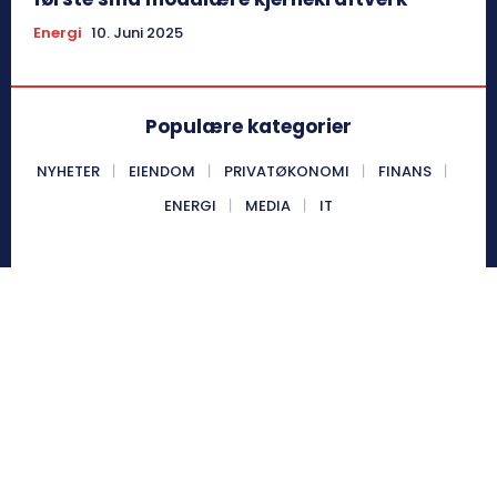
Energi
10. Juni 2025
Populære kategorier
NYHETER
EIENDOM
PRIVATØKONOMI
FINANS
ENERGI
MEDIA
IT