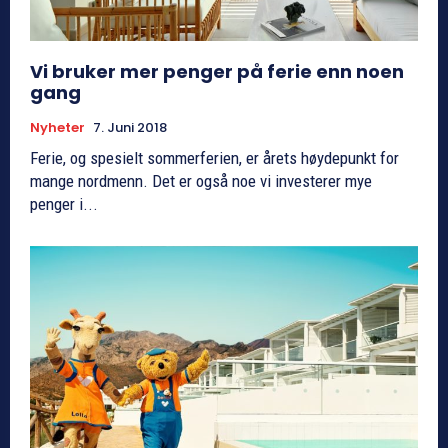
Vi bruker mer penger på ferie enn noen
gang
Nyheter
7. Juni 2018
Ferie, og spesielt sommerferien, er årets høydepunkt for
mange nordmenn. Det er også noe vi investerer mye
penger i...