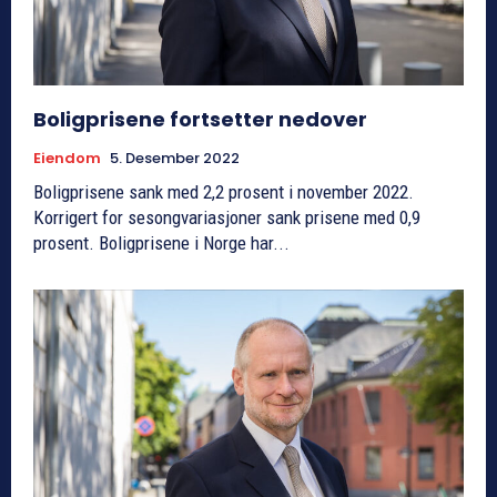
Boligprisene fortsetter nedover
Eiendom
5. Desember 2022
Boligprisene sank med 2,2 prosent i november 2022.
Korrigert for sesongvariasjoner sank prisene med 0,9
prosent. Boligprisene i Norge har...