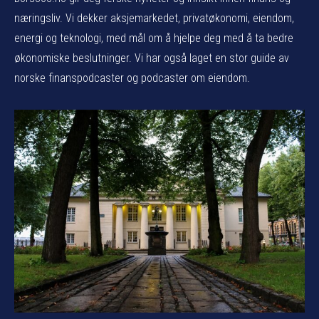
næringsliv. Vi dekker aksjemarkedet, privatøkonomi, eiendom,
energi og teknologi, med mål om å hjelpe deg med å ta bedre
økonomiske beslutninger. Vi har også laget en stor guide av
norske finanspodcaster og podcaster om eiendom.