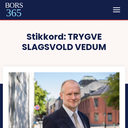
BORS
365
Stikkord:
TRYGVE
SLAGSVOLD VEDUM