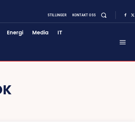
STILLINGER
KONTAKT OSS
Energi
Media
IT
OK