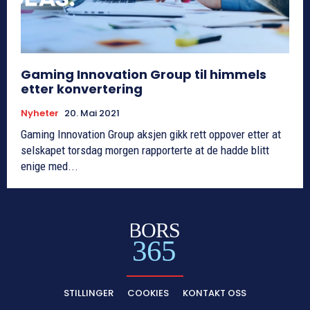
Gaming Innovation Group til himmels
etter konvertering
Nyheter
20. Mai 2021
Gaming Innovation Group aksjen gikk rett oppover etter at
selskapet torsdag morgen rapporterte at de hadde blitt
enige med...
BORS
365
STILLINGER
COOKIES
KONTAKT OSS