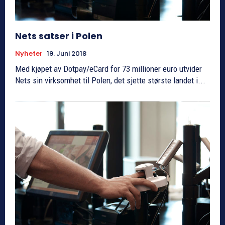
Nets satser i Polen
Nyheter
19. Juni 2018
Med kjøpet av Dotpay/eCard for 73 millioner euro utvider
Nets sin virksomhet til Polen, det sjette største landet i...