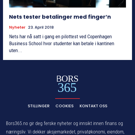
Nets tester betalinger med finger’n
Nyheter
23. April 2018
Nets har nå satt i gang en pilottest ved Copenhagen
Business School hvor studenter kan betale i kantinen
uten...
BORS
365
STILLINGER
COOKIES
KONTAKT OSS
Bors365.no gir deg ferske nyheter og innsikt innen finans og
næringsliv. Vi dekker aksjemarkedet, privatøkonomi, eiendom,