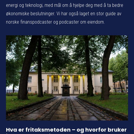
energi og teknologi, med mål om å hjelpe deg med å ta bedre
økonomiske beslutninger. Vi har også laget en stor guide av
norske finanspodcaster og podcaster om eiendom.
Hva er fritaksmetoden – og hvorfor bruker