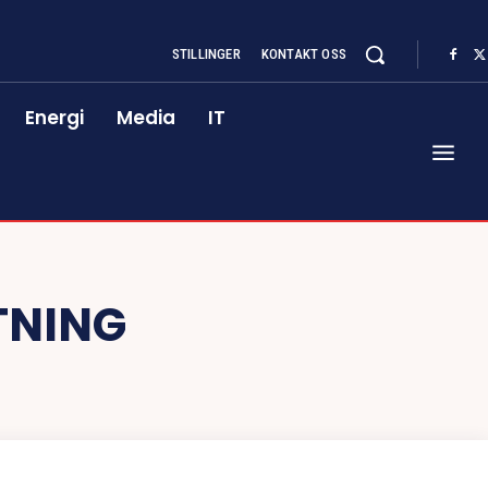
STILLINGER
KONTAKT OSS
Energi
Media
IT
TNING