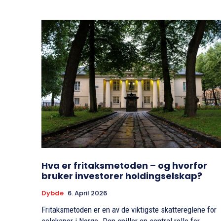
Hva er fritaksmetoden – og hvorfor
bruker investorer holdingselskap?
Dybde
6. April 2026
Fritaksmetoden er en av de viktigste skattereglene for