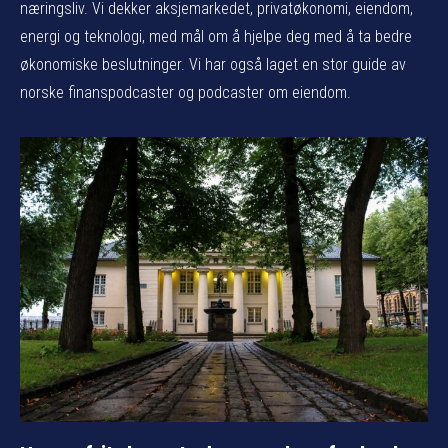
næringsliv. Vi dekker aksjemarkedet, privatøkonomi, eiendom,
energi og teknologi, med mål om å hjelpe deg med å ta bedre
økonomiske beslutninger. Vi har også laget en stor guide av
norske finanspodcaster og podcaster om eiendom.