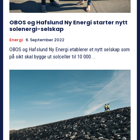
OBOS og Hafslund Ny Energi starter nytt
solenergi-selskap
Energi
6. September 2022
OBOS og Hafslund Ny Energi etablerer et nytt selskap som
på sikt skal bygge ut solceller til 10 000...